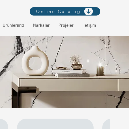
Online Catalog
Ürünlerimiz
Markalar
Projeler
İletişim